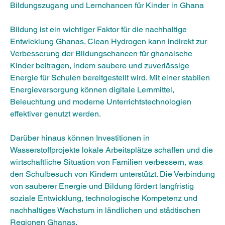
Bildungszugang und Lernchancen für Kinder in Ghana
Bildung ist ein wichtiger Faktor für die nachhaltige 
Entwicklung Ghanas. Clean Hydrogen kann indirekt zur 
Verbesserung der Bildungschancen für ghanaische 
Kinder beitragen, indem saubere und zuverlässige 
Energie für Schulen bereitgestellt wird. Mit einer stabilen 
Energieversorgung können digitale Lernmittel, 
Beleuchtung und moderne Unterrichtstechnologien 
effektiver genutzt werden. 
Darüber hinaus können Investitionen in 
Wasserstoffprojekte lokale Arbeitsplätze schaffen und die 
wirtschaftliche Situation von Familien verbessern, was 
den Schulbesuch von Kindern unterstützt. Die Verbindung 
von sauberer Energie und Bildung fördert langfristig 
soziale Entwicklung, technologische Kompetenz und 
nachhaltiges Wachstum in ländlichen und städtischen 
Regionen Ghanas.