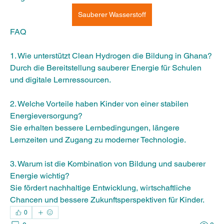
Sauberer Wasserstoff
FAQ
1. Wie unterstützt Clean Hydrogen die Bildung in Ghana?
Durch die Bereitstellung sauberer Energie für Schulen 
und digitale Lernressourcen.
2. Welche Vorteile haben Kinder von einer stabilen 
Energieversorgung?
Sie erhalten bessere Lernbedingungen, längere 
Lernzeiten und Zugang zu moderner Technologie.
3. Warum ist die Kombination von Bildung und sauberer 
Energie wichtig?
Sie fördert nachhaltige Entwicklung, wirtschaftliche 
Chancen und bessere Zukunftsperspektiven für Kinder.
0