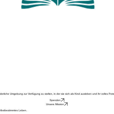
rliche Umgebung zur Verfügung zu stellen, in der sie sich als Kind ausleben und ihr volles Poten
Spenden
Unsere Mission