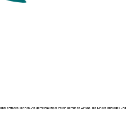
tial entfalten können. Als gemeinnütziger Verein bemühen wir uns, die Kinder individuell und