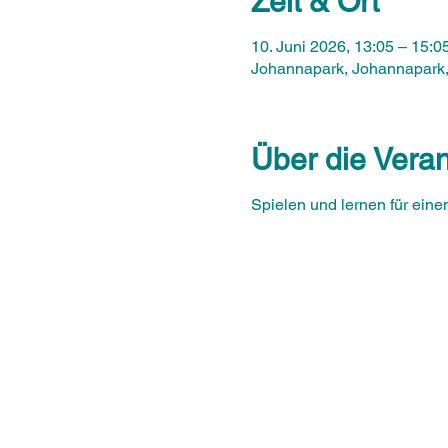
Zeit & Ort
10. Juni 2026, 13:05 – 15:0
Johannapark, Johannapark, 
Über die Veran
Spielen und lernen für ein