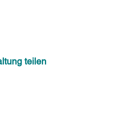
ltung teilen